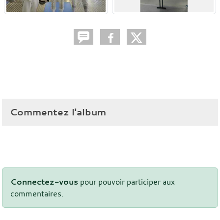
Commentez l'album
Connectez-vous
pour pouvoir participer aux
commentaires.