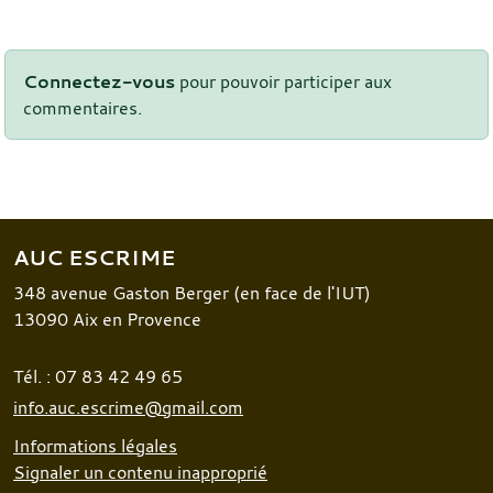
Connectez-vous
pour pouvoir participer aux
commentaires.
AUC ESCRIME
348 avenue Gaston Berger (en face de l'IUT)
13090
Aix en Provence
Tél. :
07 83 42 49 65
info.auc.escrime@gmail.com
Informations légales
Signaler un contenu inapproprié