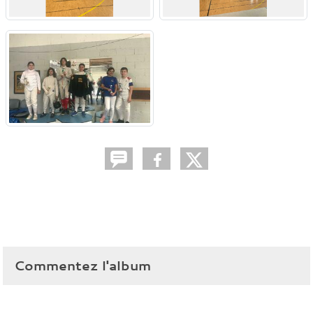
Commentez l'album