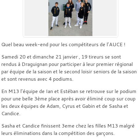
Quel beau week-end pour les compétiteurs de l’AUCE !
Samedi 20 et dimanche 21 janvier , 19 tireurs se sont
rendus à Draguignan pour participer à leur premier régional
par équipe de la saison et le second loisir seniors de la saison
et sont revenus avec 4 podiums.
En M13 l’équipe de Ian et Estéban se retrouve sur le podium
pour une belle 3ème place après avoir éliminé coup sur coup
les deux équipes de Adam, Cyrus et Gabin et de Sasha et
Candice.
Sasha et Candice finissent 3eme chez les filles M13 malgré
leurs éliminations dans la compétition des garçons.