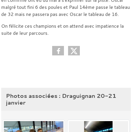
malgré tout fini 6 des poules et Paul 14ème passe le tableau
de 32 mais ne passera pas avec Oscar le tableau de 16.
On félicite ces champions et on attend avec impatience la
suite de leur parcours.
Photos associées : Draguignan 20-21
janvier