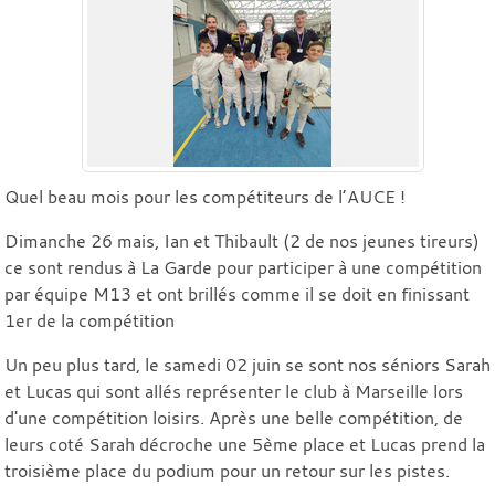
Quel beau mois pour les compétiteurs de l’AUCE !
Dimanche 26 mais, Ian et Thibault (2 de nos jeunes tireurs)
ce sont rendus à La Garde pour participer à une compétition
par équipe M13 et ont brillés comme il se doit en finissant
1er de la compétition
Un peu plus tard, le samedi 02 juin se sont nos séniors Sarah
et Lucas qui sont allés représenter le club à Marseille lors
d'une compétition loisirs. Après une belle compétition, de
leurs coté Sarah décroche une 5ème place et Lucas prend la
troisième place du podium pour un retour sur les pistes.