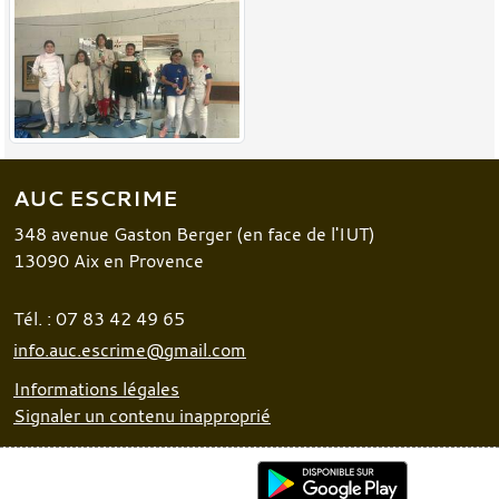
AUC ESCRIME
348 avenue Gaston Berger (en face de l'IUT)
13090
Aix en Provence
Tél. :
07 83 42 49 65
info.auc.escrime@gmail.com
Informations légales
Signaler un contenu inapproprié