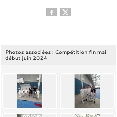
Photos associées : Compétition fin mai
début juin 2024