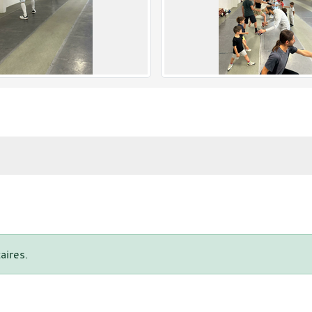
aires.