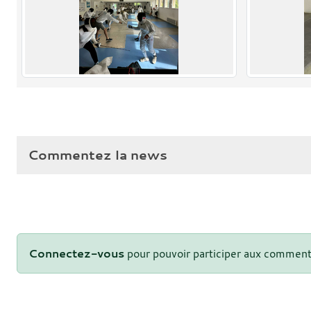
Commentez la news
Connectez-vous
pour pouvoir participer aux comment