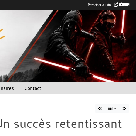
Participer au site :
enaires
Contact
Un succès retentissant