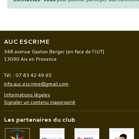
AUC ESCRIME
348 avenue Gaston Berger (en face de l'IUT)
13090
Aix en Provence
Tél. :
07 83 42 49 65
info.auc.escrime@gmail.com
Informations légales
Signaler un contenu inapproprié
Les partenaires du club