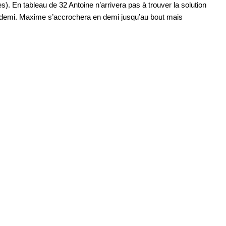
tes). En tableau de 32 Antoine n’arrivera pas à trouver la solution
 en demi. Maxime s’accrochera en demi jusqu’au bout mais