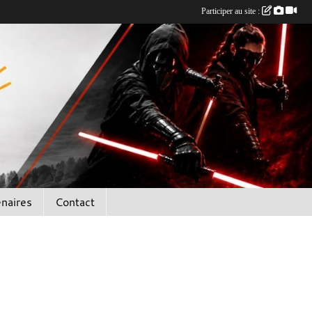
Participer au site :
enaires
Contact