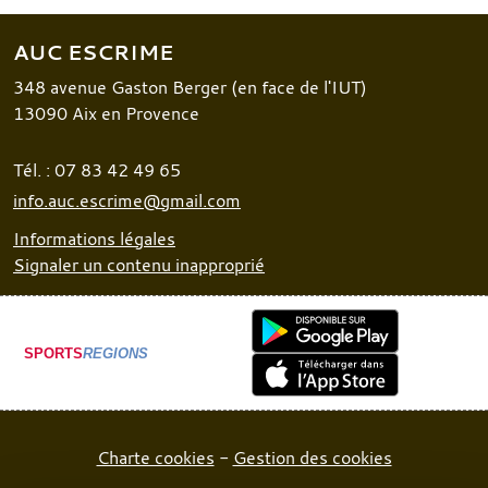
AUC ESCRIME
348 avenue Gaston Berger (en face de l'IUT)
13090
Aix en Provence
Tél. :
07 83 42 49 65
info.auc.escrime@gmail.com
Informations légales
Signaler un contenu inapproprié
SPORTS
REGIONS
Charte cookies
Gestion des cookies