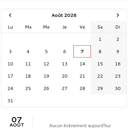
Août 2026
Lu
Ma
Me
Je
Ve
Sa
Di
1
2
3
4
5
6
7
8
9
10
11
12
13
14
15
16
17
18
19
20
21
22
23
24
25
26
27
28
29
30
31
07
AOÛT
Aucun évènement aujourd'hui